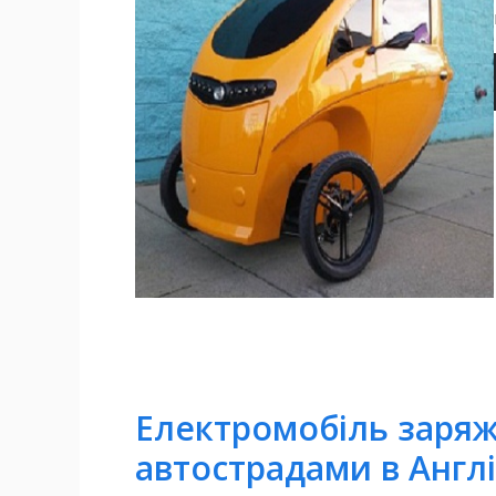
Електромобіль заряж
автострадами в Англі