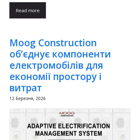
Read more
Moog Construction
об’єднує компоненти
електромобілів для
економії простору і
витрат
12 Березня, 2026