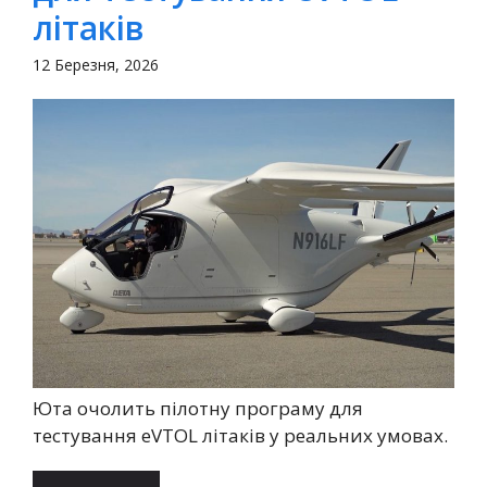
літаків
12 Березня, 2026
Юта очолить пілотну програму для
тестування eVTOL літаків у реальних умовах.