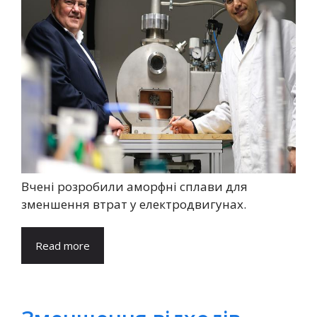
Вчені розробили аморфні сплави для
зменшення втрат у електродвигунах.
Read more