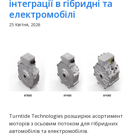
інтеграції в гібридні та
електромобілі
25 Квітня, 2026
Turntide Technologies розширює асортимент
моторів з осьовим потоком для гібридних
автомобілів та електромобілів.