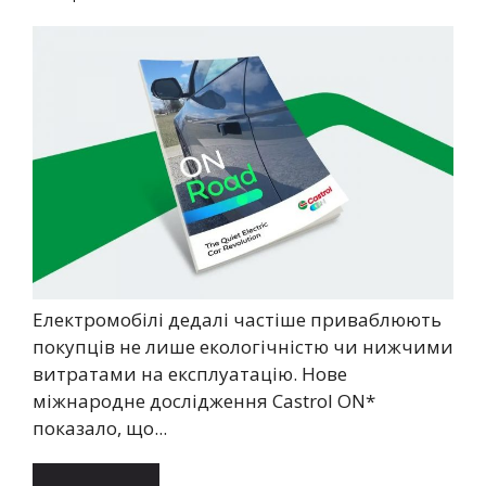
Електромобілі дедалі частіше приваблюють
покупців не лише екологічністю чи нижчими
витратами на експлуатацію. Нове
міжнародне дослідження Castrol ON*
показало, що...