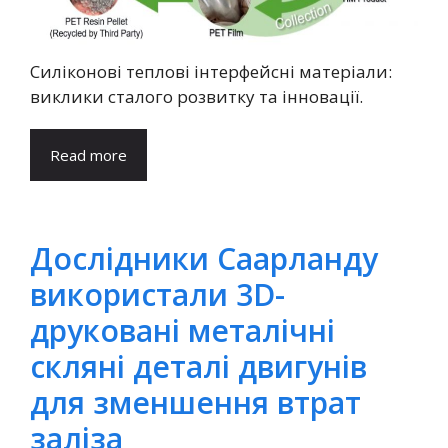
Силіконові теплові інтерфейсні матеріали:
виклики сталого розвитку та інновації.
Read more
Дослідники Саарланду
використали 3D-
друковані металічні
скляні деталі двигунів
для зменшення втрат
заліза