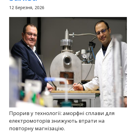
12 Березня, 2026
Прорив у технології: аморфні сплави для
електромоторів знижують втрати на
повторну магнізацію.