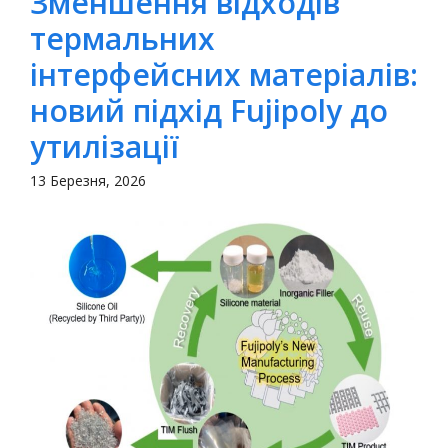
Зменшення відходів
термальних
інтерфейсних матеріалів:
новий підхід Fujipoly до
утилізації
13 Березня, 2026