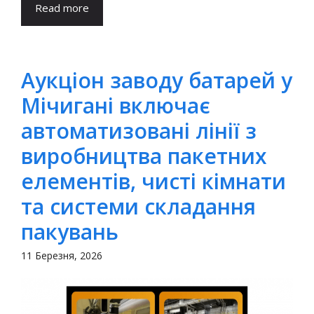
Read more
Аукціон заводу батарей у
Мічигані включає
автоматизовані лінії з
виробництва пакетних
елементів, чисті кімнати
та системи складання
пакувань
11 Березня, 2026