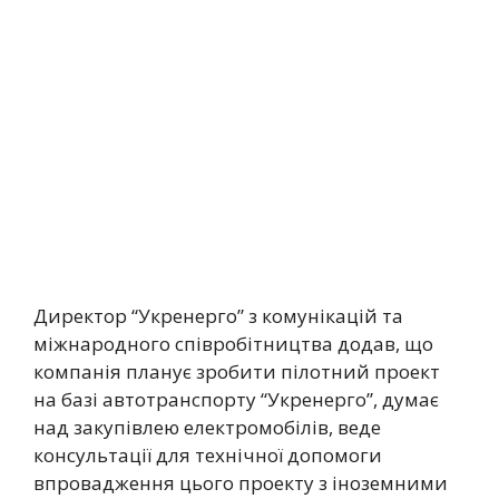
Директор “Укренерго” з комунікацій та
міжнародного співробітництва додав, що
компанія планує зробити пілотний проект
на базі автотранспорту “Укренерго”, думає
над закупівлею електромобілів, веде
консультації для технічної допомоги
впровадження цього проекту з іноземними