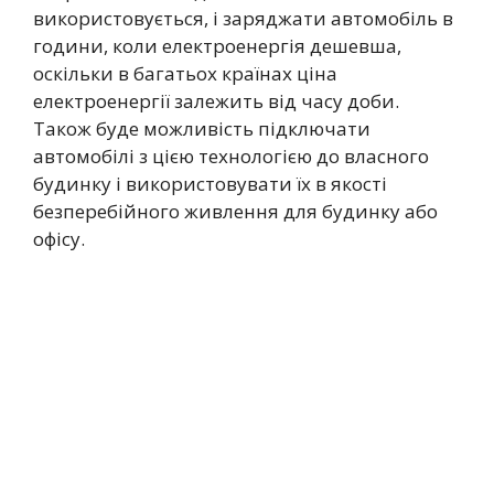
використовується, і заряджати автомобіль в
години, коли електроенергія дешевша,
оскільки в багатьох країнах ціна
електроенергії залежить від часу доби.
Також буде можливість підключати
автомобілі з цією технологією до власного
будинку і використовувати їх в якості
безперебійного живлення для будинку або
офісу.