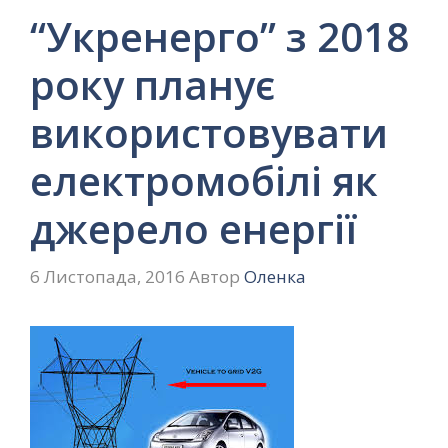
“Укренерго” з 2018
року планує
використовувати
електромобілі як
джерело енергії
6 Листопада, 2016
Автор
Оленка