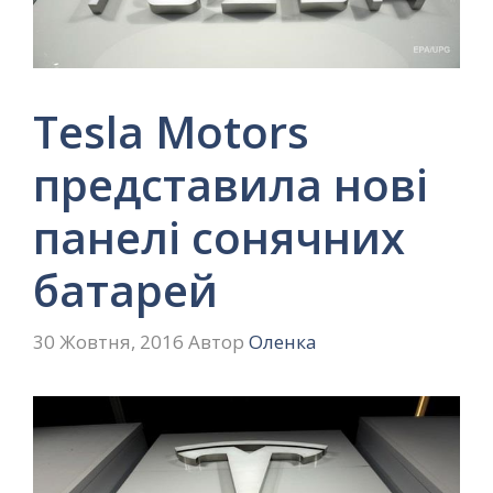
Tesla Motors
представила нові
панелі сонячних
батарей
30 Жовтня, 2016
Автор
Оленка