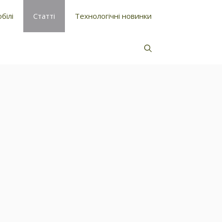
білі
Статті
Технологічні новинки