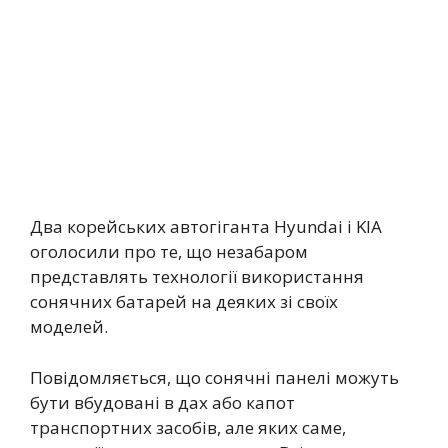
Два корейських автогіганта Hyundai і KIA
оголосили про те, що незабаром
представлять технології використання
сонячних батарей на деяких зі своїх
моделей.
Повідомляється, що сонячні панелі можуть
бути вбудовані в дах або капот
транспортних засобів, але яких саме,