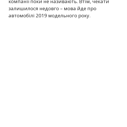
компанії поки не називають. Втім, чекати
залишилося недовго – мова йде про
автомобілі 2019 модельного року.