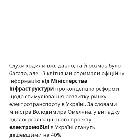
Слухи ходили вже давно, та й розмов було
багато, але 13 квітня ми отримали офіційну
інформацію від
Міністерства
Інфраструктури
про концепцію реформи
щодо стимулювання розвитку ринку
електротранспорту в Україні. За словами
міністра Володимира Омеляна, у випадку
вдалої реалізації цього проекту
електромобілі
в Україні стануть
дешевшими на 40%.