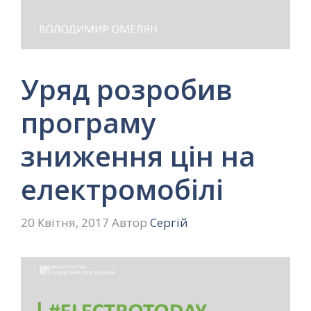
Уряд розробив
програму
зниження цін на
електромобілі
20 Квітня, 2017
Автор
Сергій