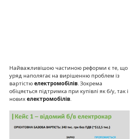
Найважливішою частиною реформи є те, що
уряд наполягає на вирішенню проблем із
вартістю
електромобілів
. Зокрема
обіцяється підтримка при купівлі як б/у, так і
нових
електромобілів
.