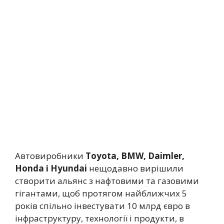
Автовиробники
Toyota, BMW, Daimler,
Honda і Hyundai
нещодавно вирішили
створити альянс з нафтовими та газовими
гігантами, щоб протягом найближчих 5
років спільно інвестувати 10 млрд євро в
інфраструктуру, технології і продукти, в