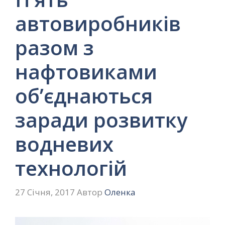
автовиробників
разом з
нафтовиками
об’єднаються
заради розвитку
водневих
технологій
27 Січня, 2017
Автор
Оленка