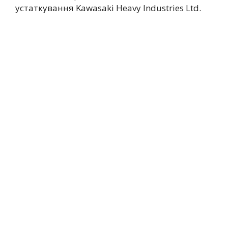
устаткування Kawasaki Heavy Industries Ltd.