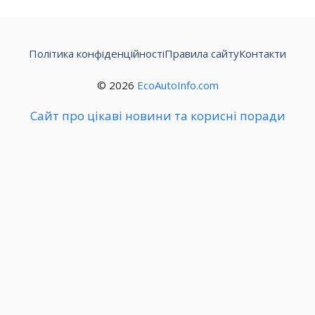
Політика конфіденційності
Правила сайту
Контакти
© 2026
EcoAutoInfo.com
Сайт про цікаві новини та корисні поради