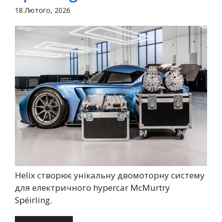
18 Лютого, 2026
Helix створює унікальну двомоторну систему
для електричного hypercar McMurtry
Spéirling.