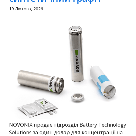
19 Лютого, 2026
NOVONIX продає підрозділ Battery Technology
Solutions за один долар для концентрації на