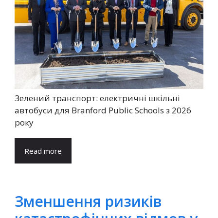
Зелений транспорт: електричні шкільні
автобуси для Branford Public Schools з 2026
року
Read more
Зменшення ризиків