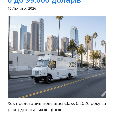
16 Лютого, 2026
Xos представив нове шасі Class 6 2026 року за
рекордно низькою ціною.