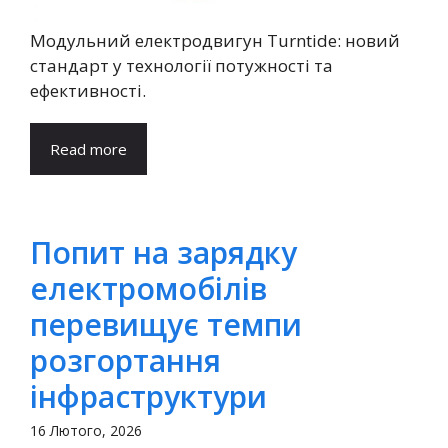
Модульний електродвигун Turntide: новий
стандарт у технології потужності та
ефективності.
Read more
Попит на зарядку
електромобілів
перевищує темпи
розгортання
інфраструктури
16 Лютого, 2026