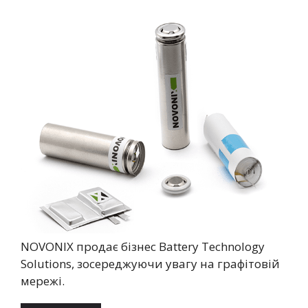
NOVONIX продає бізнес Battery Technology
Solutions, зосереджуючи увагу на графітовій
мережі.