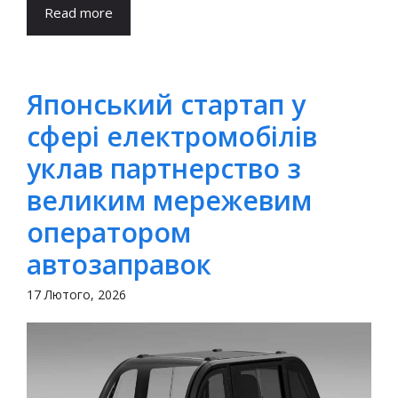
Read more
Японський стартап у
сфері електромобілів
уклав партнерство з
великим мережевим
оператором
автозаправок
17 Лютого, 2026