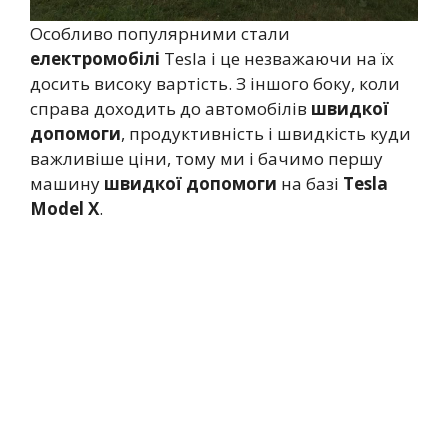
Особливо популярними стали
електромобілі
Tesla і це незважаючи на їх
досить високу вартість. З іншого боку, коли
справа доходить до автомобілів
швидкої
допомоги
, продуктивність і швидкість куди
важливіше ціни, тому ми і бачимо першу
машину
швидкої допомоги
на базі
Tesla
Model X
.