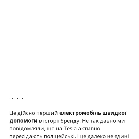
. . . . . .
Це дійсно перший
електромобіль швидкої
допомоги
в історії бренду. Не так давно ми
повідомляли, що на Tesla активно
пересідають поліцейські. І це далеко не єдині