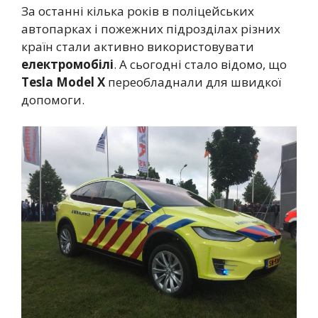
За останні кілька років в поліцейських
автопарках і пожежних підрозділах різних
країн стали активно використовувати
електромобілі
. А сьогодні стало відомо, що
Tesla Model X
переобладнали для швидкої
допомоги.