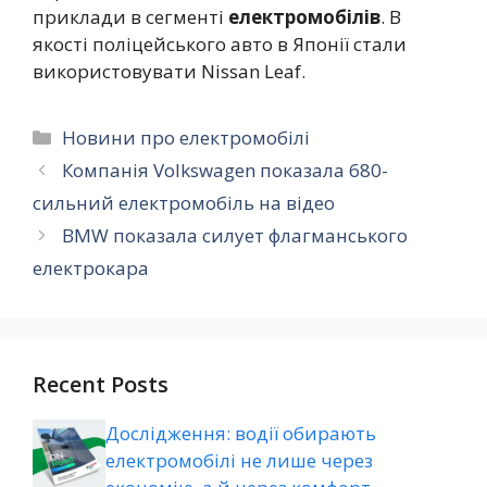
приклади в сегменті
електромобілів
. В
якості поліцейського авто в Японії стали
використовувати Nissan Leaf.
Категорії
Новини про електромобілі
Компанія Volkswagen показала 680-
сильний електромобіль на відео
BMW показала силует флагманського
електрокара
Recent Posts
Дослідження: водії обирають
електромобілі не лише через