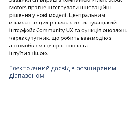
Motors прагне інтегрувати інноваційні
рішення у нові моделі. Центральним
елементом цих рішень є користувацький
інтерфейс Community UX та функція оновлень
через супутник, що робить взаємодію з
автомобілем ще простішою та
інтуїтивнішою.
Електричний досвід з розширеним
діапазоном