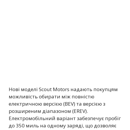
Нові моделі Scout Motors надають покупцям
можливість обирати між повністю
електричною версією (BEV) та версією з
розширеним діапазоном (EREV).
Електромобільний варіант забезпечує пробіг
до 350 миль на одному заряді, що дозволяє