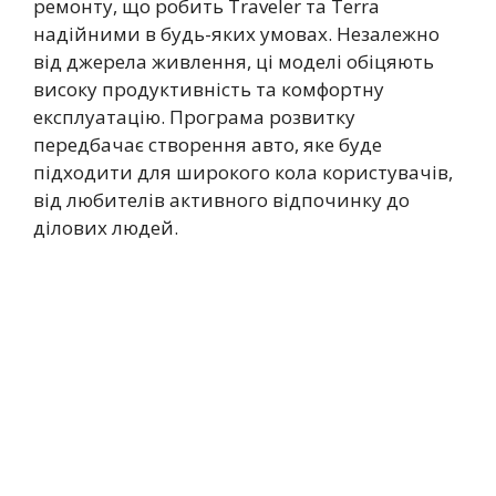
ремонту, що робить Traveler та Terra
надійними в будь-яких умовах. Незалежно
від джерела живлення, ці моделі обіцяють
високу продуктивність та комфортну
експлуатацію. Програма розвитку
передбачає створення авто, яке буде
підходити для широкого кола користувачів,
від любителів активного відпочинку до
ділових людей.