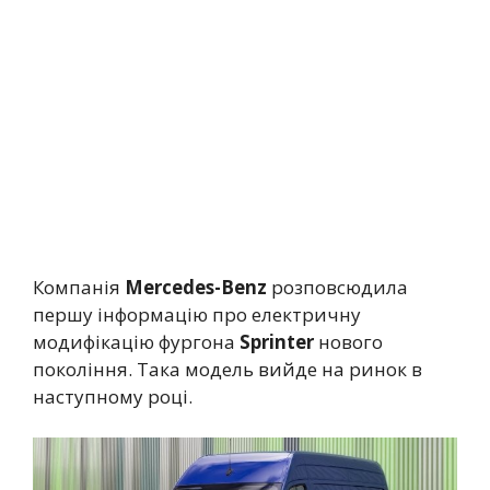
Компанія
Mercedes-Benz
розповсюдила
першу інформацію про електричну
модифікацію фургона
Sprinter
нового
покоління. Така модель вийде на ринок в
наступному році.