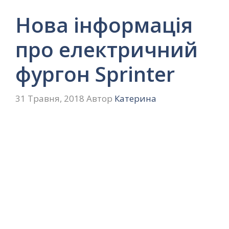
Нова інформація
про електричний
фургон Sprinter
31 Травня, 2018
Автор
Катерина