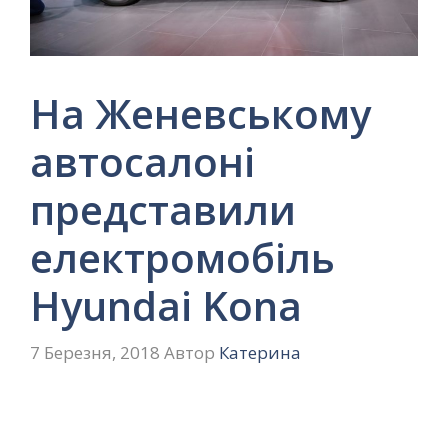
На Женевському
автосалоні
представили
електромобіль
Hyundai Kona
7 Березня, 2018
Автор
Катерина