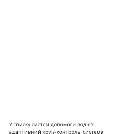
У списку систем допомоги водієві
адаптивний круїз-контроль, система