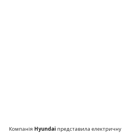
Компанія
Hyundai
представила електричну