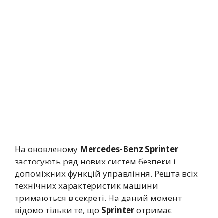
На оновленому
Mercedes-Benz Sprinter
застосують ряд нових систем безпеки і
допоміжних функцій управління. Решта всіх
технічних характеристик машини
тримаються в секреті. На даний момент
відомо тільки те, що
Sprinter
отримає