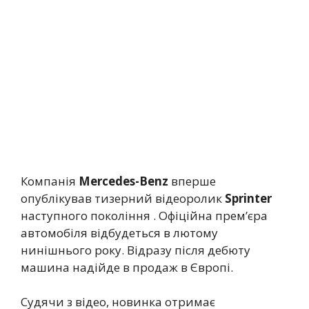
Компанія
Mercedes-Benz
вперше
опублікував тизерний відеоролик
Sprinter
наступного покоління . Офіційна прем’єра
автомобіля відбудеться в лютому
нинішнього року. Відразу після дебюту
машина надійде в продаж в Європі.
Судячи з відео, новинка отримає