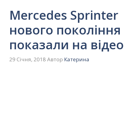
Mercedes Sprinter
нового покоління
показали на відео
29 Січня, 2018
Автор
Катерина