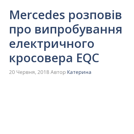
Mercedes розповів
про випробування
електричного
кросовера EQC
20 Червня, 2018
Автор
Катерина