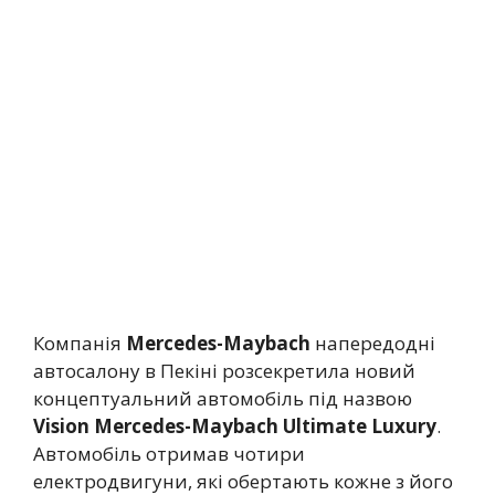
Компанія
Mercedes-Maybach
напередодні
автосалону в Пекіні розсекретила новий
концептуальний автомобіль під назвою
Vision Mercedes-Maybach Ultimate Luxury
.
Автомобіль отримав чотири
електродвигуни, які обертають кожне з його