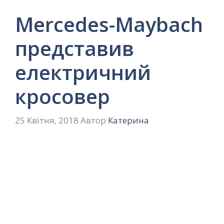
Mercedes-Maybach
представив
електричний
кросовер
25 Квітня, 2018
Автор
Катерина