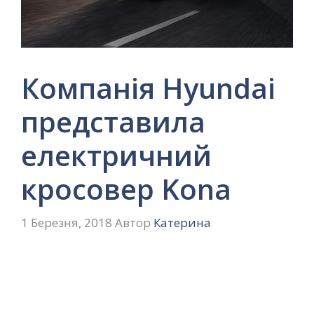
Компанія Hyundai
представила
електричний
кросовер Kona
1 Березня, 2018
Автор
Катерина