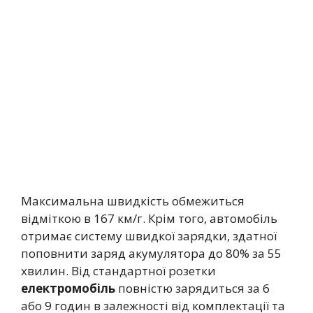
Максимальна швидкість обмежиться
відміткою в 167 км/г. Крім того, автомобіль
отримає систему швидкої зарядки, здатної
поповнити заряд акумулятора до 80% за 55
хвилин. Від стандартної розетки
електромобіль
повністю зарядиться за 6
або 9 годин в залежності від комплектації та