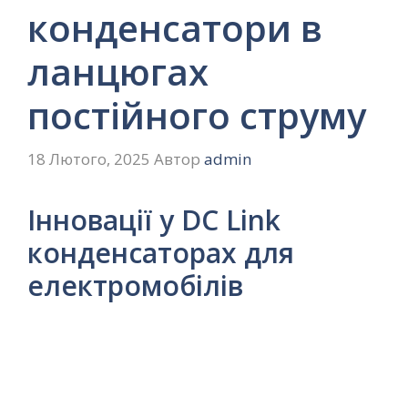
конденсатори в
ланцюгах
постійного струму
18 Лютого, 2025
Автор
admin
Інновації у DC Link
конденсаторах для
електромобілів