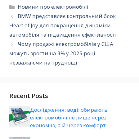
Категорії
Новини про електромобілі
BMW представляє контрольний блок
Heart of Joy для покращення динаміки
автомобіля та підвищення ефективності
Чому продажі електромобілів у США
можуть зрости на 3% у 2025 році
незважаючи на труднощі
Recent Posts
Дослідження: водії обирають
електромобілі не лише через
економію, а й через комфорт