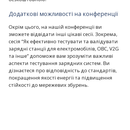
Додаткові можливості на конференції
Окрім цього, на нашій конференції ви
зможете відвідати інші цікаві сесії. Зокрема,
сесія “Як ефективно тестувати та валідувати
зарядні станції для електромобілів, OBC, V2G
та інше” допоможе вам зрозуміти важливі
аспекти тестування зарядних систем. Ви
дізнаєтеся про відповідність до стандартів,
покращення якості енергії та підвищення
стійкості до мережевих збурень.