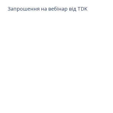
Запрошення на вебінар від TDK