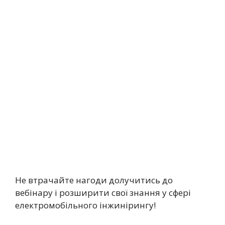
Не втрачайте нагоди долучитись до
вебінару і розширити свої знання у сфері
електромобільного інжинірингу!