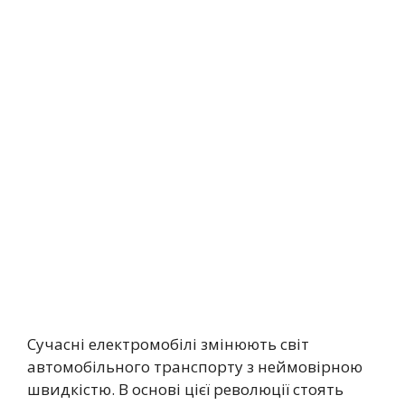
Сучасні електромобілі змінюють світ
автомобільного транспорту з неймовірною
швидкістю. В основі цієї революції стоять