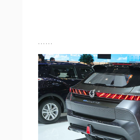
. . . . . .