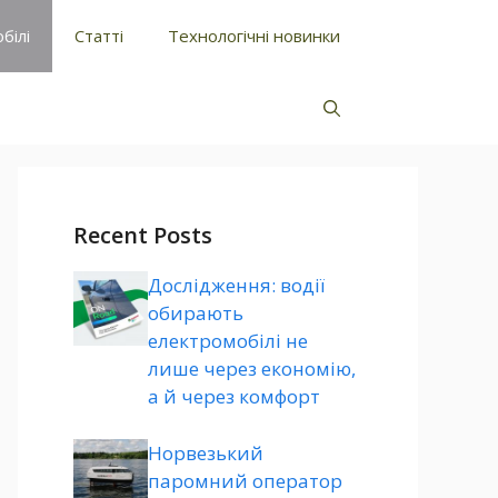
білі
Статті
Технологічні новинки
Recent Posts
Дослідження: водії
обирають
електромобілі не
лише через економію,
а й через комфорт
Норвезький
паромний оператор