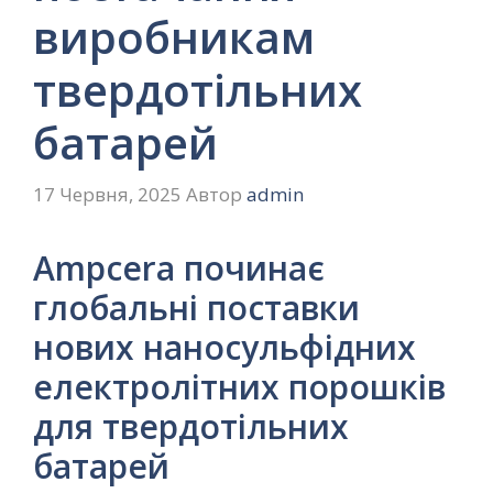
виробникам
твердотільних
батарей
17 Червня, 2025
Автор
admin
Ampcera починає
глобальні поставки
нових наносульфідних
електролітних порошків
для твердотільних
батарей