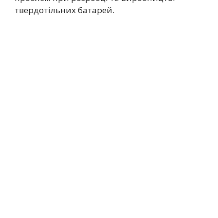
твердотільних батарей.