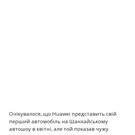
Очікувалося, що Huawei представить свій
перший автомобіль на Шанхайському
автошоу в квітні, але той показав чужу