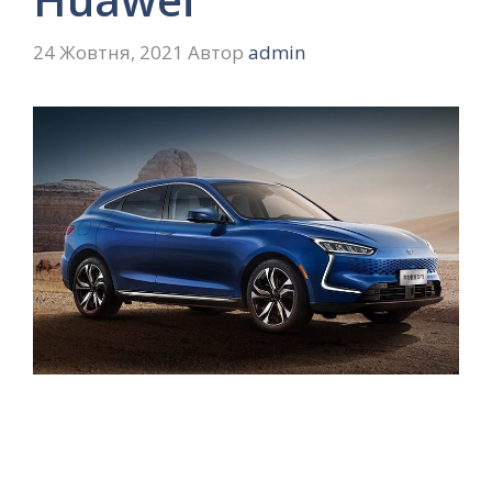
24 Жовтня, 2021
Автор
admin