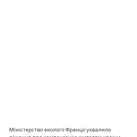
Міністерство екології Франції ухвалило