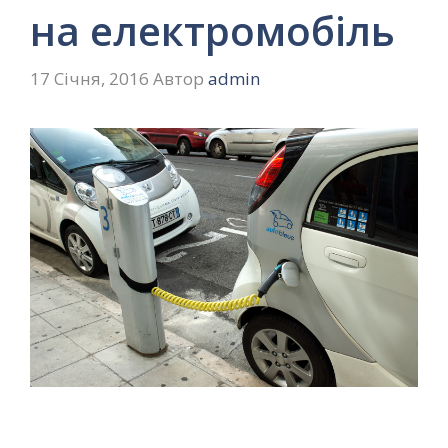
на електромобіль
17 Січня, 2016
Автор
admin