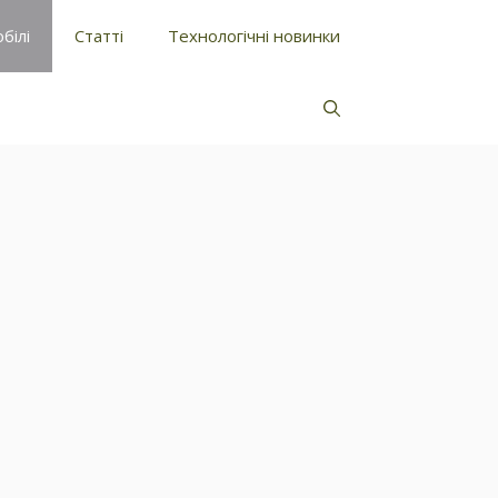
білі
Статті
Технологічні новинки