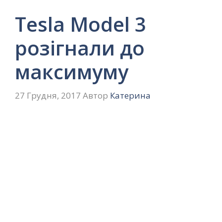
Tesla Model 3
розігнали до
максимуму
27 Грудня, 2017
Автор
Катерина