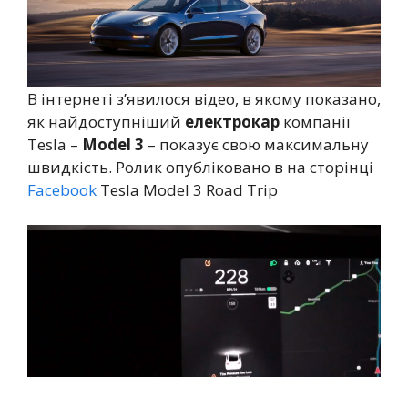
В інтернеті з’явилося відео, в якому показано,
як найдоступніший
електрокар
компанії
Tesla –
Model 3
– показує свою максимальну
швидкість. Ролик опубліковано в на сторінці
Facebook
Tesla Model 3 Road Trip