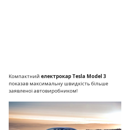
Компактний
електрокар Tesla Model 3
показав максимальну швидкість більше
заявленої автовиробником!