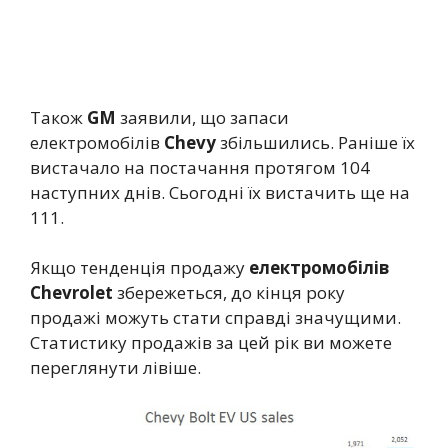
Також
GM
заявили, що запаси
електромобілів
Chevy
збільшились. Раніше їх
вистачало на постачання протягом 104
наступних днів. Сьогодні їх вистачить ще на
111.
Якщо тенденція продажу
електромобілів
Chevrolet
збережеться, до кінця року
продажі можуть стати справді значущими.
Статистику продажів за цей рік ви можете
переглянути лівіше.