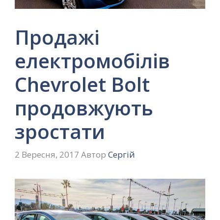
Продажі
електромобілів
Chevrolet Bolt
продовжують
зростати
2 Вересня, 2017
Автор
Сергій