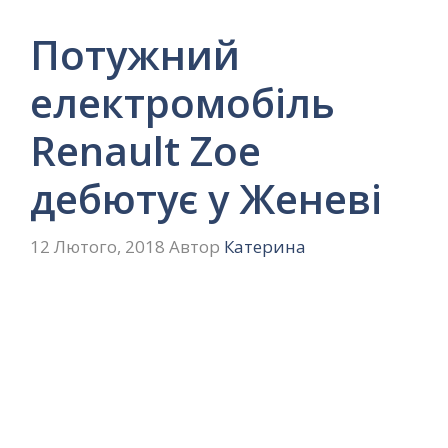
Потужний
електромобіль
Renault Zoe
дебютує у Женеві
12 Лютого, 2018
Автор
Катерина