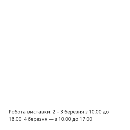
Робота виставки: 2 – 3 березня з 10.00 до
18.00, 4 березня — з 10.00 до 17.00