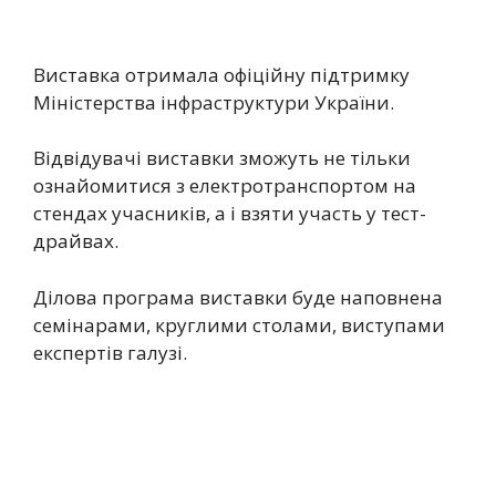
Виставка отримала офіційну підтримку
Міністерства інфраструктури України.
Відвідувачі виставки зможуть не тільки
ознайомитися з електротранспортом на
стендах учасників, а і взяти участь у тест-
драйвах.
Ділова програма виставки буде наповнена
семінарами, круглими столами, виступами
експертів галузі.