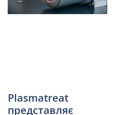
Plasmatreat
представляє