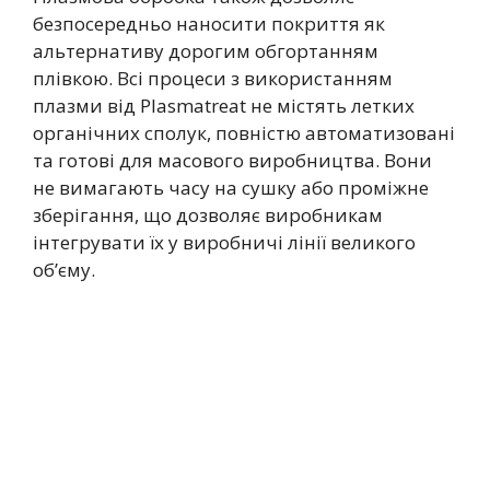
безпосередньо наносити покриття як
альтернативу дорогим обгортанням
плівкою. Всі процеси з використанням
плазми від Plasmatreat не містять летких
органічних сполук, повністю автоматизовані
та готові для масового виробництва. Вони
не вимагають часу на сушку або проміжне
зберігання, що дозволяє виробникам
інтегрувати їх у виробничі лінії великого
об’єму.