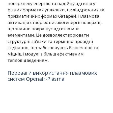
поверхневу енергію та надійну адгезію у
різних форматах упаковки, циліндричних та
призматичних формах батарей. Плазмова
активація створює високої енергії поверхні,
що значно покращує адгезію між
елементами. Це дозволяє створювати
структурні зв’язки та термічно провідні
з’єднання, що забезпечують безпечніші та
міцніші модулі з більш ефективним
тепловідведенням.
Переваги використання плазмових
систем Openair-Plasma