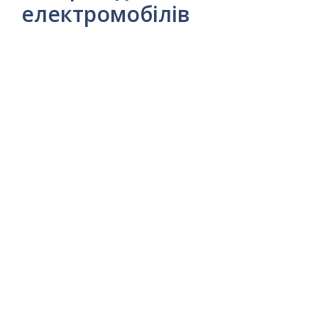
електромобілів