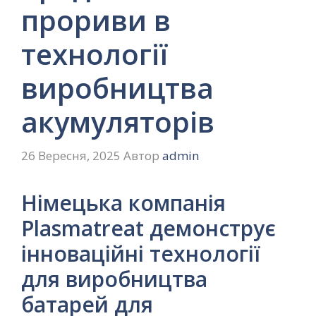
прориви в
технології
виробництва
акумуляторів
26 Вересня, 2025
Автор
admin
Німецька компанія
Plasmatreat демонструє
інноваційні технології
для виробництва
батарей для