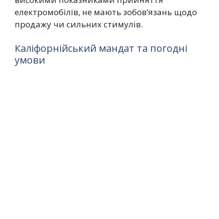
електромобілів, не мають зобов’язань щодо
продажу чи сильних стимулів.
Каліфорнійський мандат та погодні
умови