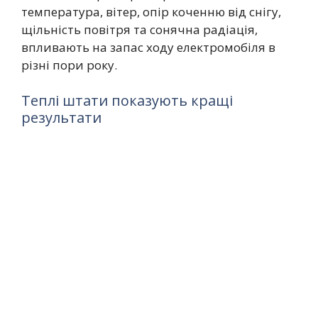
температура, вітер, опір коченню від снігу,
щільність повітря та сонячна радіація,
впливають на запас ходу електромобіля в
різні пори року.
Теплі штати показують кращі
результати