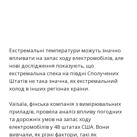
Екстремальні температури можуть значно
впливати на запас ходу електромобілів, але
нові дослідження показують, що
екстремальна спека на півдні Сполучених
Штатів не така значна, як екстремальний
холод в інших регіонах країни.
Vaisala, фінська компанія з вимірювальних
приладів, провела аналіз впливу погодних
та дорожніх умов на запас ходу
електромобілів у 48 штатах США. Вони
вивчали, як різні фактори, такі як