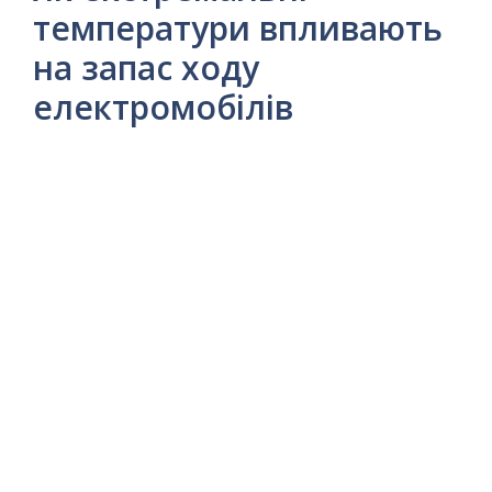
температури впливають
на запас ходу
електромобілів