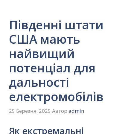
Південні штати
США мають
найвищий
потенціал для
дальності
електромобілів
25 Березня, 2025
Автор
admin
Як екстремальні