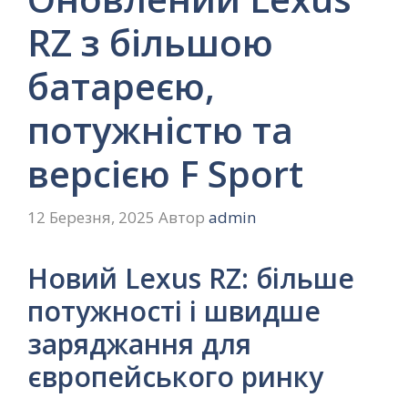
RZ з більшою
батареєю,
потужністю та
версією F Sport
12 Березня, 2025
Автор
admin
Новий Lexus RZ: більше
потужності і швидше
заряджання для
європейського ринку