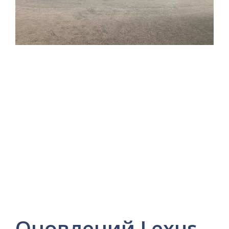
Оновлений Lexus