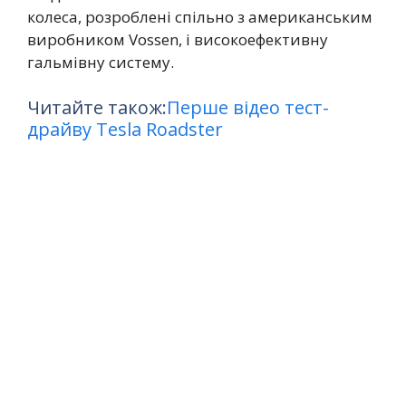
колеса, розроблені спільно з американським
виробником Vossen, і високоефективну
гальмівну систему.
Читайте також:
Перше відео тест-
драйву Tesla Roadster