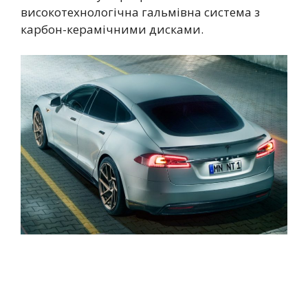
високотехнологічна гальмівна система з
карбон-керамічними дисками.