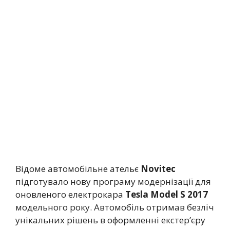
Відоме автомобільне ательє
Novitec
підготувало нову програму модернізації для
оновленого електрокара
Tesla Model S 2017
модельного року. Автомобіль отримав безліч
унікальних рішень в оформленні екстер’єру