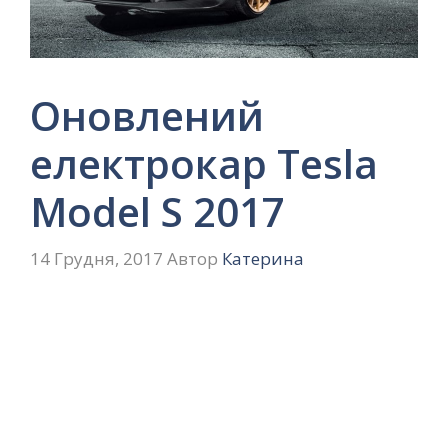
Оновлений
електрокар Tesla
Model S 2017
14 Грудня, 2017
Автор
Катерина