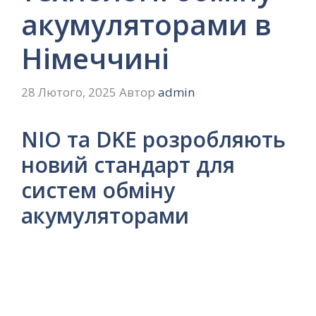
акумуляторами в
Німеччині
28 Лютого, 2025
Автор
admin
NIO та DKE розробляють
новий стандарт для
систем обміну
акумуляторами