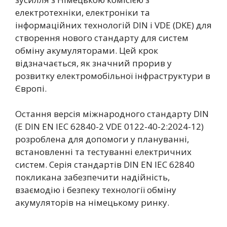
електротехніки, електроніки та
інформаційних технологій DIN і VDE (DKE) для
створення нового стандарту для систем
обміну акумуляторами. Цей крок
відзначається, як значний прорив у
розвитку електромобільної інфраструктури в
Європі.
Остання версія міжнародного стандарту DIN
(E DIN EN IEC 62840-2 VDE 0122-40-2:2024-12)
розроблена для допомоги у плануванні,
встановленні та тестуванні електричних
систем. Серія стандартів DIN EN IEC 62840
покликана забезпечити надійність,
взаємодію і безпеку технології обміну
акумуляторів на німецькому ринку.