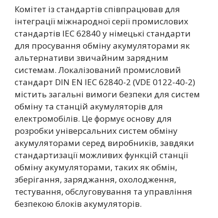
Комітет із стандартів співпрацював для
інтеграції міжнародної серії промислових
стандартів IEC 62840 у німецькі стандарти
для просування обміну акумуляторами як
альтернативи звичайним зарядним
системам. Локалізований промисловий
стандарт DIN EN IEC 62840-2 (VDE 0122-40-2)
містить загальні вимоги безпеки для систем
обміну та станцій акумуляторів для
електромобілів. Це формує основу для
розробки універсальних систем обміну
акумуляторами серед виробників, завдяки
стандартизації можливих функцій станції
обміну акумуляторами, таких як обмін,
зберігання, заряджання, охолодження,
тестування, обслуговування та управління
безпекою блоків акумуляторів.