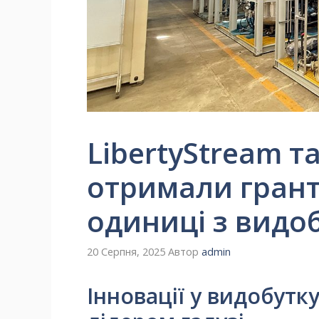
LibertyStream та
отримали грант
одиниці з видоб
20 Серпня, 2025
Автор
admin
Інновації у видобутку