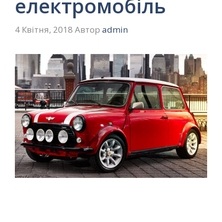
електромобіль
4 Квітня, 2018
Автор
admin