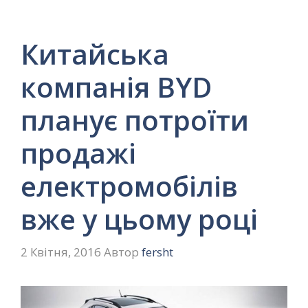
Китайська
компанія BYD
планує потроїти
продажі
електромобілів
вже у цьому році
2 Квітня, 2016
Автор
fersht