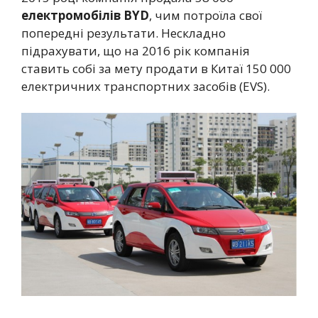
електромобілів BYD
, чим потроїла свої
попередні результати. Нескладно
підрахувати, що на 2016 рік компанія
ставить собі за мету продати в Китаї 150 000
електричних транспортних засобів (EVS).