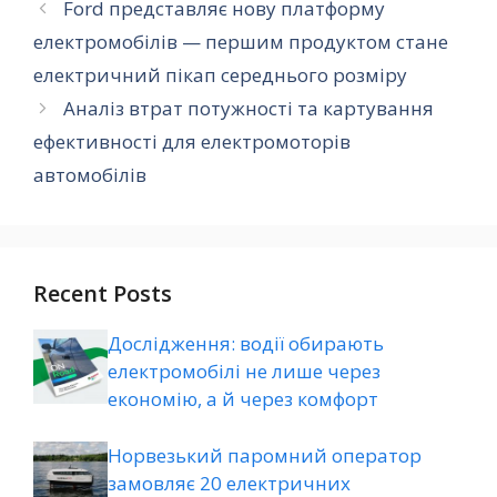
Ford представляє нову платформу
електромобілів — першим продуктом стане
електричний пікап середнього розміру
Аналіз втрат потужності та картування
ефективності для електромоторів
автомобілів
Recent Posts
Дослідження: водії обирають
електромобілі не лише через
економію, а й через комфорт
Норвезький паромний оператор
замовляє 20 електричних