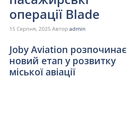
операції Blade
15 Серпня, 2025
Автор
admin
Joby Aviation розпочинає
новий етап у розвитку
міської авіації