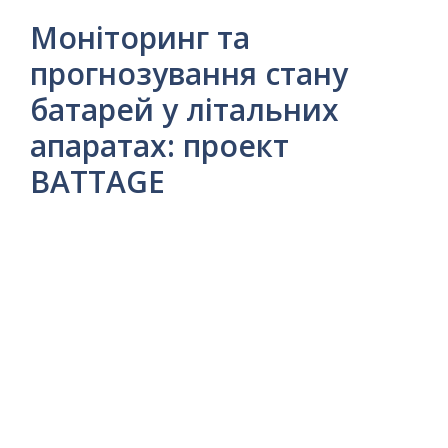
Моніторинг та
прогнозування стану
батарей у літальних
апаратах: проект
BATTAGE