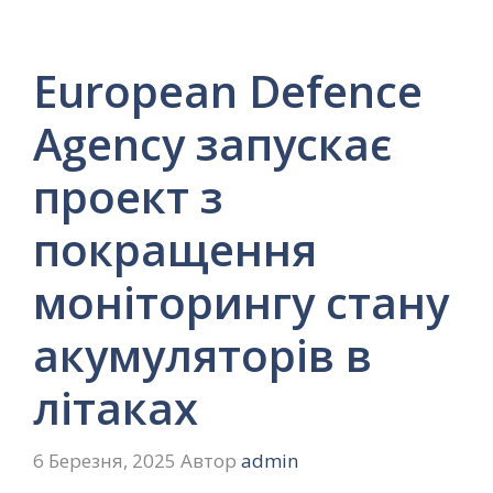
European Defence
Agency запускає
проект з
покращення
моніторингу стану
акумуляторів в
літаках
6 Березня, 2025
Автор
admin