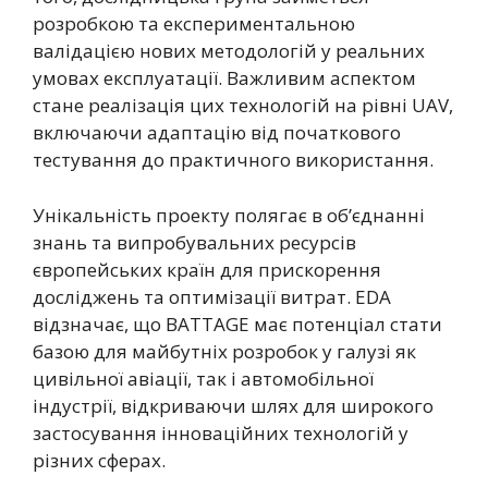
розробкою та експериментальною
валідацією нових методологій у реальних
умовах експлуатації. Важливим аспектом
стане реалізація цих технологій на рівні UAV,
включаючи адаптацію від початкового
тестування до практичного використання.
Унікальність проекту полягає в об’єднанні
знань та випробувальних ресурсів
європейських країн для прискорення
досліджень та оптимізації витрат. EDA
відзначає, що BATTAGE має потенціал стати
базою для майбутніх розробок у галузі як
цивільної авіації, так і автомобільної
індустрії, відкриваючи шлях для широкого
застосування інноваційних технологій у
різних сферах.