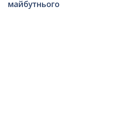
майбутнього