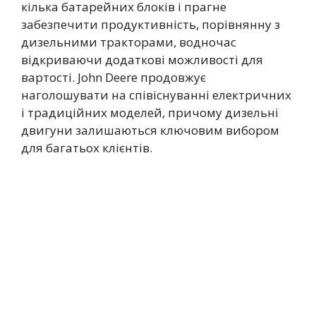
кілька батарейних блоків і прагне
забезпечити продуктивність, порівнянну з
дизельними тракторами, водночас
відкриваючи додаткові можливості для
вартості. John Deere продовжує
наголошувати на співіснуванні електричних
і традиційних моделей, причому дизельні
двигуни залишаються ключовим вибором
для багатьох клієнтів.