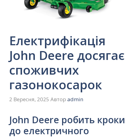
Електрифікація
John Deere досягає
споживчих
газонокосарок
2 Вересня, 2025
Автор
admin
John Deere робить кроки
до електричного