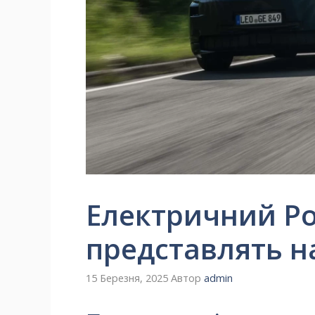
Електричний Po
представлять н
15 Березня, 2025
Автор
admin