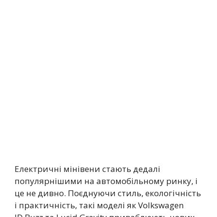
Електричні мінівени стають дедалі
популярнішими на автомобільному ринку, і
це не дивно. Поєднуючи стиль, екологічність
і практичність, такі моделі як Volkswagen