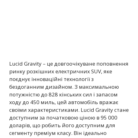
Lucid Gravity – це довгоочікуване поповнення
ринку розкішних електричних SUV, яке
поєднує інноваційні технології з
бездоганним дизайном. З максимальною
потужністю до 828 кінських сил і запасом
ходу до 450 миль, цей автомобіль вражає
своїми характеристиками. Lucid Gravity стане
доступним за початковою ціною в 95 000
доларів, що робить його доступним для
сегменту преміум класу. Він ідеально