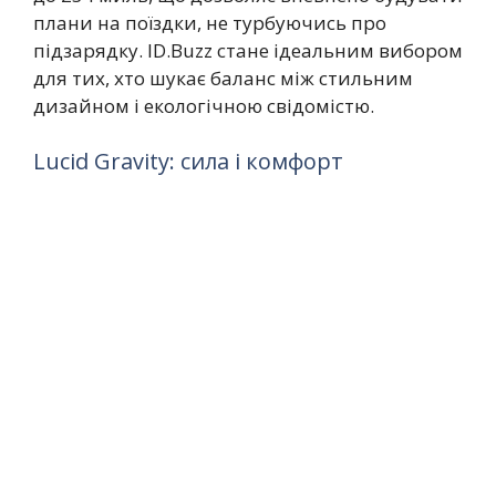
плани на поїздки, не турбуючись про
підзарядку. ID.Buzz стане ідеальним вибором
для тих, хто шукає баланс між стильним
дизайном і екологічною свідомістю.
Lucid Gravity: сила і комфорт