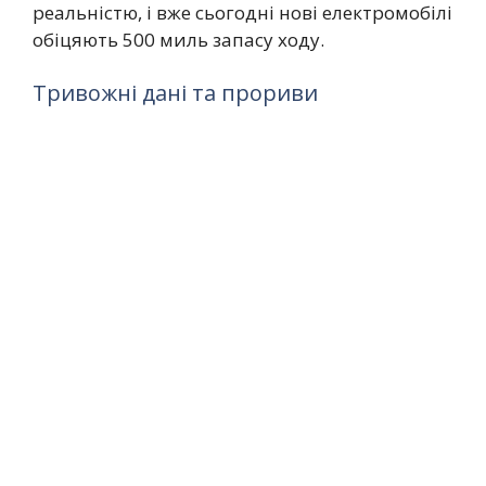
реальністю, і вже сьогодні нові електромобілі
обіцяють 500 миль запасу ходу.
Тривожні дані та прориви