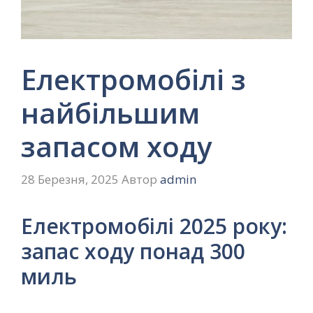
Електромобілі з
найбільшим
запасом ходу
28 Березня, 2025
Автор
admin
Електромобілі 2025 року:
запас ходу понад 300
миль