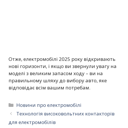
Отже, електромобілі 2025 року відкривають
нові горизонти, і якщо ви звернули увагу на
моделі з великим запасом ходу – ви на
правильному шляху до вибору авто, яке
відповідає всім вашим потребам.
Категорії
Новини про електромобілі
Технологія високовольтних контакторів
для електромобілів