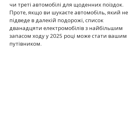
чи треті автомобілі для щоденних поїздок.
Проте, якщо ви шукаєте автомобіль, який не
підведе в далекій подорожі, список
дванадцяти електромобілів з найбільшим
запасом ходу у 2025 році може стати вашим
путівником.