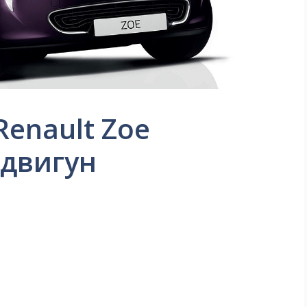
Renault Zoe
 двигун