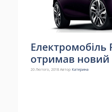
Електромобіль 
отримав новий
20 Лютого, 2018
Автор
Катерина