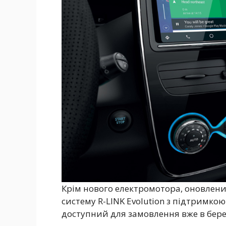
Крім нового електромотора, оновлен
систему R-LINK Evolution з підтримкою
доступний для замовлення вже в бере