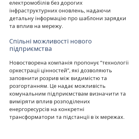
електромобілів без дорогих
інфраструктурних оновлень, надаючи
детальну інформацію про шаблони зарядки
та вплив на мережу.
Спільні можливості нового
підприємства
Новостворена компанія пропонує “технології
оркестрації цінностей”, які дозволяють
заповнити розрив між видимістю та
розгортанням. Це надає можливість
комунальним підприємствам визначити та
виміряти вплив розподілених
енергоресурсів на конкретні
трансформатори та підстанції в їх мережах.