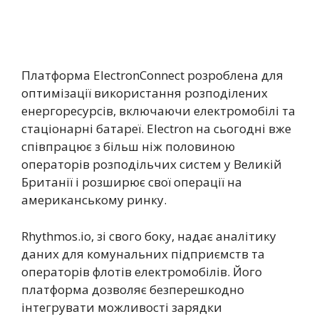
Платформа ElectronConnect розроблена для
оптимізації використання розподілених
енергоресурсів, включаючи електромобілі та
стаціонарні батареї. Electron на сьогодні вже
співпрацює з більш ніж половиною
операторів розподільчих систем у Великій
Британії і розширює свої операції на
американському ринку.
Rhythmos.io, зі свого боку, надає аналітику
даних для комунальних підприємств та
операторів флотів електромобілів. Його
платформа дозволяє безперешкодно
інтегрувати можливості зарядки