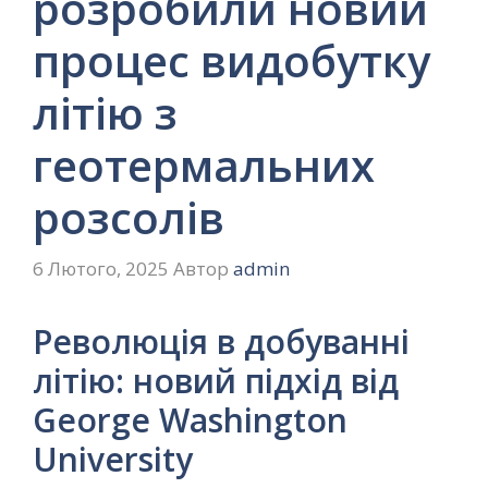
розробили новий
процес видобутку
літію з
геотермальних
розсолів
6 Лютого, 2025
Автор
admin
Революція в добуванні
літію: новий підхід від
George Washington
University