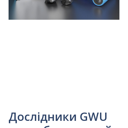
Дослідники GWU