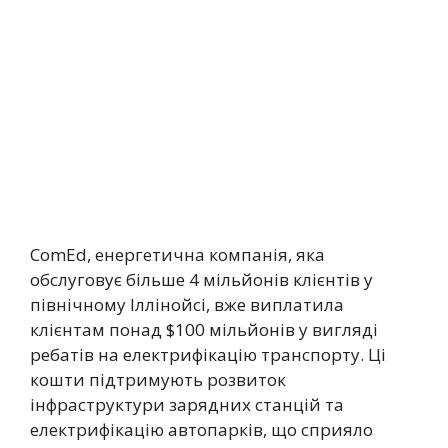
ComEd, енергетична компанія, яка
обслуговує більше 4 мільйонів клієнтів у
північному Іллінойсі, вже виплатила
клієнтам понад $100 мільйонів у вигляді
ребатів на електрифікацію транспорту. Ці
кошти підтримують розвиток
інфраструктури зарядних станцій та
електрифікацію автопарків, що сприяло