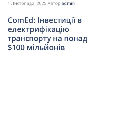
1 Листопада, 2025
Автор
admin
ComEd: Інвестиції в
електрифікацію
транспорту на понад
$100 мільйонів