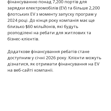
фінансуванню понад 7,200 портів для
зарядки електромобілів (EV) та більше 2,200
флотських EV з моменту запуску програм у
2024 році. До кінця року компанія має ще
близько $60 мільйонів, які будуть
розподілені на ребати для житлових та
бізнес-клієнтів.
Додаткове фінансування ребатів стане
доступним у січні 2026 року. Клієнти можуть
дізнатися, як отримати фінансування на EV
на веб-сайті компанії.