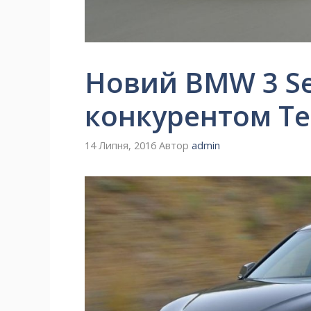
Новий BMW 3 Se
конкурентом Te
14 Липня, 2016
Автор
admin