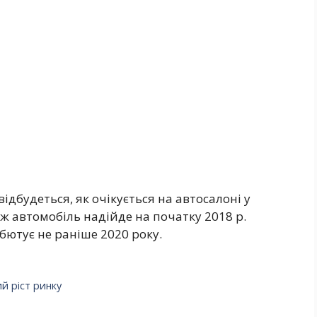
відбудеться, як очікується на автосалоні у
ж автомобіль надійде на початку 2018 р.
бютує не раніше 2020 року.
й ріст ринку