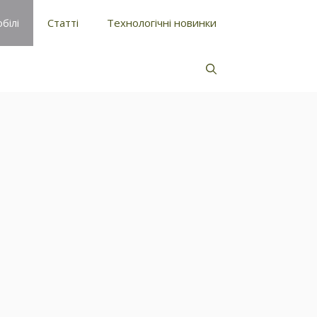
білі
Статті
Технологічні новинки