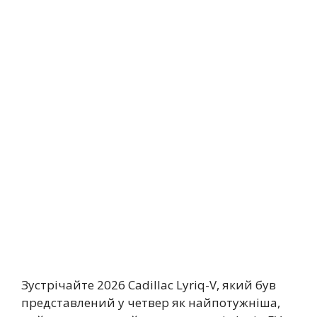
Зустрічайте 2026 Cadillac Lyriq-V, який був
представлений у четвер як найпотужніша,