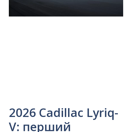
2026 Cadillac Lyriq-
V: перший