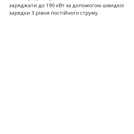
заряджати до 190 кВт за допомогою швидкої
зарядки 3 рівня постійного струму.