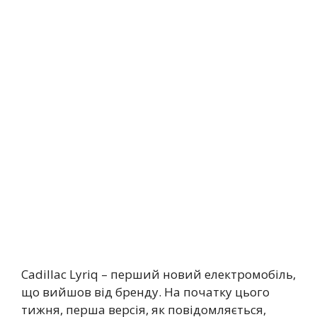
Cadillac Lyriq – перший новий електромобіль,
що вийшов від бренду. На початку цього
тижня, перша версія, як повідомляється,