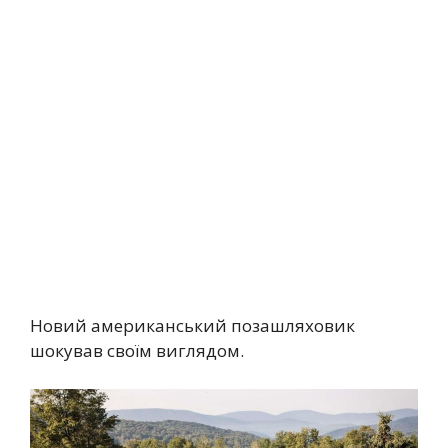
Новий американський позашляховик
шокував своїм виглядом.