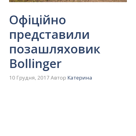
Офіційно
представили
позашляховик
Bollinger
10 Грудня, 2017
Автор
Катерина